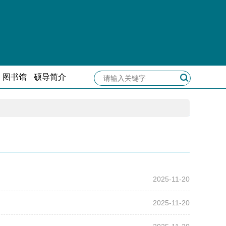
图书馆
硕导简介
2025-11-20
2025-11-20