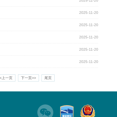
2025-11-20
2025-11-20
2025-11-20
2025-11-20
2025-11-20
2025-11-20
<<上一页
下一页>>
尾页