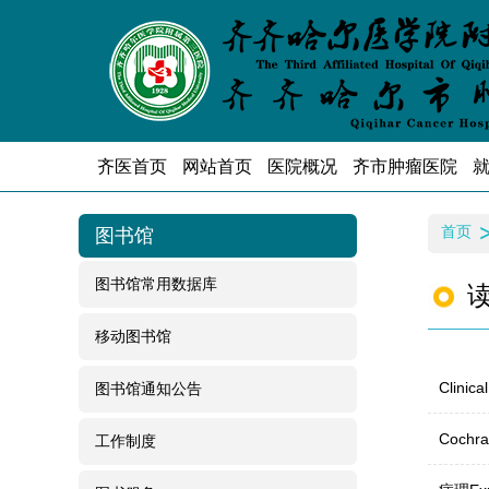
齐医首页
网站首页
医院概况
齐市肿瘤医院
首页
图书馆
图书馆常用数据库
移动图书馆
Clin
图书馆通知公告
Coch
工作制度