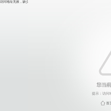
访问地址无效，缺少模板参数！
提示：访问
首